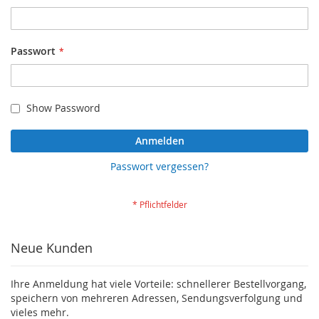
Passwort
Show Password
Anmelden
Passwort vergessen?
Neue Kunden
Ihre Anmeldung hat viele Vorteile: schnellerer Bestellvorgang,
speichern von mehreren Adressen, Sendungsverfolgung und
vieles mehr.