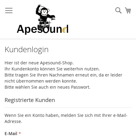
Zum
Inhalt
Such
Me
springen
Kundenlogin
Hier ist der neue Apesound-Shop.
Ihr Kundenkonto können Sie weiterhin nutzen.
Bitte tragen Sie Ihren Nachnamen erneut ein, da er leider
nicht übernommen werden konnte.
Bitte wählen Sie auch ein neues Passwort.
Registrierte Kunden
Wenn Sie ein Konto haben, melden Sie sich mit Ihrer e-Mail-
Adresse.
E-Mail