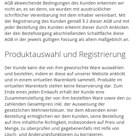
AGB abweichende Bedingungen des Kunden erkennen wir
nicht an, es sei denn, sie wurden mit ausdrücklicher
schriftlicher Vereinbarung mit dem Inhaber vereinbart. Mit
der Registrierung des Kunden gemäß § 2 dieser AGB und mit
jeder Bestellung des Kunden erkennt dieser durch Anklicken
der den Bestellvorgang abschließenden Schaltfläche diese
AGB in der jeweils gültigen Fassung als allein maßgeblich an.
Produktauswahl und Registrierung
Der Kunde kann die von ihm gewünschte Ware auswählen
und bestellen, indem er diese auf unserer Website anklickt
und in einem virtuellen Warenkorb sammelt. Produkte im
virtuellen Warenkorb stellen keine Reservierung dar. Zum
Ende eines jeden Einkaufs erhält der Kunde eine
Zusammenstellung der von ihm bestellten Ware sowie den zu
zahlenden Gesamtpreis inkl. der Ausweisung der
gesetzlichen Mehrwertsteuer. Vor dem Absenden einer
Bestellung ermöglichen wir dem Kunden, seine Bestellung
auf ihre inhaltliche Richtigkeit, insbesondere auf Preis und
Menge, zu überprüfen und gegebenenfalls mit Hilfe von
Lösch- und Änderungsfunktionen zu korrigieren.