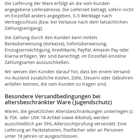
Die Lieferung der Ware erfolgt an die vom Kunden
angegebene Lieferadresse. Die Lieferzeit beträgt, sofern nicht
im Einzelfall anders angegeben, 3–5 Werktage nach
Vertragsschluss (bzw. bei Vorkasse nach dem tatsächlichen
Zahlungseingang).
Die Zahlung durch den Kunden kann mittels
Banküberweisung (Vorkasse), Sofortüberweisung,
Einzugsermächtigung, Kreditkarte, PayPal, Amazon Pay oder
Klarna erfolgen. Wir sind berechtigt, im Einzelfall einzelne
Zahlungsarten auszuschließen.
Wir weisen den Kunden darauf hin, dass bei einem Versand
ins Ausland zusätzliche Kosten, Zölle, Steuern oder Gebühren
anfallen können, die vom Kunden zu tragen sind.
Besondere Versandbedingungen bei
altersbeschränkter Ware (Jugendschutz)
Waren, die gesetzlichen Altersbeschränkungen unterliegen (z.
B. FSK- oder USK-18-Artikel sowie Alkohol), werden
ausschließlich per DHL-Alterssichtprüfung versendet. Eine
Lieferung an Packstationen, Postfächer oder an Personen
unter 18 Jahren ist ausgeschlossen.