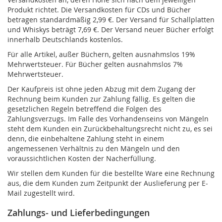
Produkt richtet. Die Versandkosten für CDs und Bücher
betragen standardmäßig 2,99 €. Der Versand für Schallplatten
und Whiskys beträgt 7,69 €. Der Versand neuer Bücher erfolgt
innerhalb Deutschlands kostenlos.
Für alle Artikel, außer Büchern, gelten ausnahmslos 19%
Mehrwertsteuer. Für Bücher gelten ausnahmslos 7%
Mehrwertsteuer.
Der Kaufpreis ist ohne jeden Abzug mit dem Zugang der
Rechnung beim Kunden zur Zahlung fällig. Es gelten die
gesetzlichen Regeln betreffend die Folgen des
Zahlungsverzugs. Im Falle des Vorhandenseins von Mängeln
steht dem Kunden ein Zurückbehaltungsrecht nicht zu, es sei
denn, die einbehaltene Zahlung steht in einem
angemessenen Verhältnis zu den Mängeln und den
voraussichtlichen Kosten der Nacherfüllung.
Wir stellen dem Kunden für die bestellte Ware eine Rechnung
aus, die dem Kunden zum Zeitpunkt der Auslieferung per E-
Mail zugestellt wird.
Zahlungs- und Lieferbedingungen