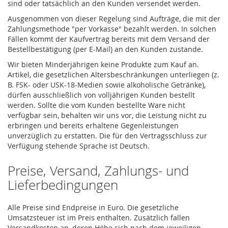
sind oder tatsächlich an den Kunden versendet werden.
Ausgenommen von dieser Regelung sind Aufträge, die mit der
Zahlungsmethode "per Vorkasse" bezahlt werden. In solchen
Fällen kommt der Kaufvertrag bereits mit dem Versand der
Bestellbestätigung (per E-Mail) an den Kunden zustande.
Wir bieten Minderjährigen keine Produkte zum Kauf an.
Artikel, die gesetzlichen Altersbeschränkungen unterliegen (z.
B. FSK- oder USK-18-Medien sowie alkoholische Getränke),
dürfen ausschließlich von volljährigen Kunden bestellt
werden. Sollte die vom Kunden bestellte Ware nicht
verfügbar sein, behalten wir uns vor, die Leistung nicht zu
erbringen und bereits erhaltene Gegenleistungen
unverzüglich zu erstatten. Die für den Vertragsschluss zur
Verfügung stehende Sprache ist Deutsch.
Preise, Versand, Zahlungs- und
Lieferbedingungen
Alle Preise sind Endpreise in Euro. Die gesetzliche
Umsatzsteuer ist im Preis enthalten. Zusätzlich fallen
Versandkosten an, deren Höhe sich nach dem jeweiligen