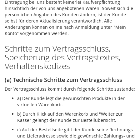
Eintragung bei uns besteht keinerlei Kaufverpflichtung
hinsichtlich der von uns angebotenen Waren. Soweit sich die
persönlichen Angaben des Kunden ändern, ist der Kunde
selbst für deren Aktualisierung verantwortlich. Alle
Änderungen können online nach Anmeldung unter "Mein
Konto" vorgenommen werden.
Schritte zum Vertragsschluss,
Speicherung des Vertragstextes,
Verhaltenskodizes
(a) Technische Schritte zum Vertragsschluss
Der Vertragsschluss kommt durch folgende Schritte zustande:
a) Der Kunde legt die gewünschten Produkte in den
virtuellen Warenkorb.
b) Durch Klick auf den Warenkorb und "Weiter zur
Kasse" gelangt der Kunde zur Bestellübersicht.
c) Auf der Bestellseite gibt der Kunde seine Rechnungs-
und Lieferadresse sowie die gewünschte Zahlungs- und