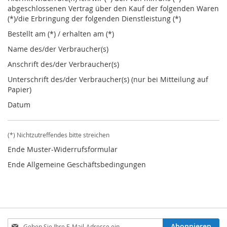
abgeschlossenen Vertrag über den Kauf der folgenden Waren
(*)/die Erbringung der folgenden Dienstleistung (*)
Bestellt am (*) / erhalten am (*)
Name des/der Verbraucher(s)
Anschrift des/der Verbraucher(s)
Unterschrift des/der Verbraucher(s) (nur bei Mitteilung auf
Papier)
Datum
(*) Nichtzutreffendes bitte streichen
Ende Muster-Widerrufsformular
Ende Allgemeine Geschäftsbedingungen
Melden
Abonnieren