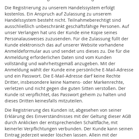
Die Registrierung zu unserem Handelssystem erfolgt
kostenlos. Ein Anspruch auf Zulassung zu unserem
Handelssystem besteht nicht. Teilnahmeberechtigt sind
ausschließlich unbeschränkt geschäftsfähige Personen. Auf
unser Verlangen hat uns der Kunde eine Kopie seines
Personalausweises zuzusenden. Für die Zulassung füllt der
Kunde elektronisch das auf unserer Website vorhandene
Anmeldeformular aus und sendet uns dieses zu. Die für die
Anmeldung erforderlichen Daten sind vom Kunden
vollständig und wahrheitsgemäß anzugeben. Mit der
Anmeldung wählt der Kunde eine persönliche E-Mail-Adresse
und ein Passwort. Die E-Mail-Adresse darf keine Rechte
Dritter, insbesondere keine Namens- oder Markenrechte,
verletzen und nicht gegen die guten Sitten verstoßen. Der
Kunde ist verpflichtet, das Passwort geheim zu halten und
dieses Dritten keinesfalls mitzuteilen.
Die Registrierung des Kunden ist, abgesehen von seiner
Erklärung des Einverständnisses mit der Geltung dieser AGB
durch Anklicken der entsprechenden Schaltfläche, mit
keinerlei Verpflichtungen verbunden. Der Kunde kann seinen
Eintrag jederzeit wieder löschen lassen. Allein mit der