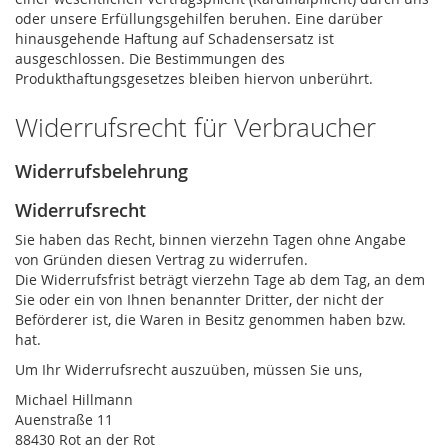
oder unsere Erfüllungsgehilfen beruhen. Eine darüber
hinausgehende Haftung auf Schadensersatz ist
ausgeschlossen. Die Bestimmungen des
Produkthaftungsgesetzes bleiben hiervon unberührt.
Widerrufsrecht für Verbraucher
Widerrufsbelehrung
Widerrufsrecht
Sie haben das Recht, binnen vierzehn Tagen ohne Angabe
von Gründen diesen Vertrag zu widerrufen.
Die Widerrufsfrist beträgt vierzehn Tage ab dem Tag, an dem
Sie oder ein von Ihnen benannter Dritter, der nicht der
Beförderer ist, die Waren in Besitz genommen haben bzw.
hat.
Um Ihr Widerrufsrecht auszuüben, müssen Sie uns,
Michael Hillmann
Auenstraße 11
88430 Rot an der Rot