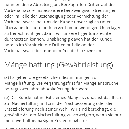
nehmen diese Abtretung an. Bei Zugriffen Dritter auf die
Vorbehaltsware, insbesondere bei Zwangsvollstreckungen
oder im Falle der Beschädigung oder Vernichtung der
Vorbehaltsware, hat uns der Kunde unverzüglich unter
Übergabe der für eine Intervention notwendigen Unterlagen
zu benachrichtigen, damit wir unsere Eigentumsrechte
durchsetzen können. Unabhängig davon hat der Kunde
bereits im Vorhinein die Dritten auf die an der
Vorbehaltsware bestehenden Rechte hinzuweisen.
Mängelhaftung (Gewährleistung)
(a) Es gelten die gesetzlichen Bestimmungen zur
Mängelhaftung. Die Verjährungsfrist für Mängelansprüche
beträgt zwei Jahre ab Ablieferung der Ware.
(b) Der Kunde hat im Falle eines Mangels zunächst das Recht
auf Nacherfüllung in Form der Nachbesserung oder der
Ersatzlieferung nach seiner Wahl. Wir sind berechtigt, die
gewählte Art der Nacherfüllung zu verweigern, wenn sie nur
mit unverhältnismäßigen Kosten möglich ist.