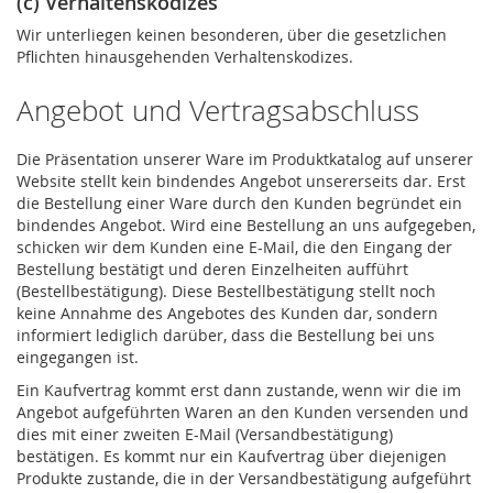
(c) Verhaltenskodizes
Wir unterliegen keinen besonderen, über die gesetzlichen
Pflichten hinausgehenden Verhaltenskodizes.
Angebot und Vertragsabschluss
Die Präsentation unserer Ware im Produktkatalog auf unserer
Website stellt kein bindendes Angebot unsererseits dar. Erst
die Bestellung einer Ware durch den Kunden begründet ein
bindendes Angebot. Wird eine Bestellung an uns aufgegeben,
schicken wir dem Kunden eine E-Mail, die den Eingang der
Bestellung bestätigt und deren Einzelheiten aufführt
(Bestellbestätigung). Diese Bestellbestätigung stellt noch
keine Annahme des Angebotes des Kunden dar, sondern
informiert lediglich darüber, dass die Bestellung bei uns
eingegangen ist.
Ein Kaufvertrag kommt erst dann zustande, wenn wir die im
Angebot aufgeführten Waren an den Kunden versenden und
dies mit einer zweiten E-Mail (Versandbestätigung)
bestätigen. Es kommt nur ein Kaufvertrag über diejenigen
Produkte zustande, die in der Versandbestätigung aufgeführt