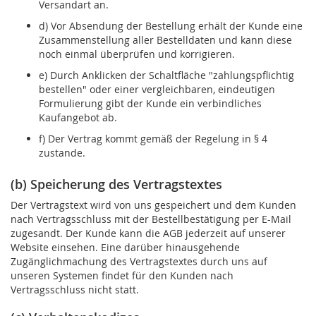
Versandart an.
d) Vor Absendung der Bestellung erhält der Kunde eine
Zusammenstellung aller Bestelldaten und kann diese
noch einmal überprüfen und korrigieren.
e) Durch Anklicken der Schaltfläche "zahlungspflichtig
bestellen" oder einer vergleichbaren, eindeutigen
Formulierung gibt der Kunde ein verbindliches
Kaufangebot ab.
f) Der Vertrag kommt gemäß der Regelung in § 4
zustande.
(b) Speicherung des Vertragstextes
Der Vertragstext wird von uns gespeichert und dem Kunden
nach Vertragsschluss mit der Bestellbestätigung per E-Mail
zugesandt. Der Kunde kann die AGB jederzeit auf unserer
Website einsehen. Eine darüber hinausgehende
Zugänglichmachung des Vertragstextes durch uns auf
unseren Systemen findet für den Kunden nach
Vertragsschluss nicht statt.