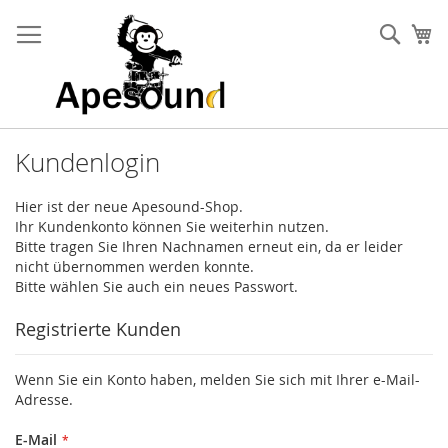
Zum
Inhalt
Such
Me
springen
Kundenlogin
Hier ist der neue Apesound-Shop.
Ihr Kundenkonto können Sie weiterhin nutzen.
Bitte tragen Sie Ihren Nachnamen erneut ein, da er leider
nicht übernommen werden konnte.
Bitte wählen Sie auch ein neues Passwort.
Registrierte Kunden
Wenn Sie ein Konto haben, melden Sie sich mit Ihrer e-Mail-
Adresse.
E-Mail