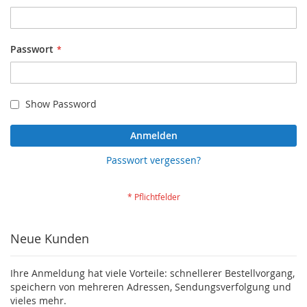
Passwort
Show Password
Anmelden
Passwort vergessen?
Neue Kunden
Ihre Anmeldung hat viele Vorteile: schnellerer Bestellvorgang,
speichern von mehreren Adressen, Sendungsverfolgung und
vieles mehr.