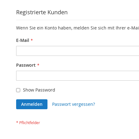
Registrierte Kunden
Wenn Sie ein Konto haben, melden Sie sich mit Ihrer e-Mai
E-Mail
Passwort
Show Password
Anmelden
Passwort vergessen?