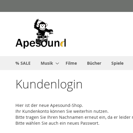
Zum
Inhalt
springen
% SALE
Musik
Filme
Bücher
Spiele
Kundenlogin
Hier ist der neue Apesound-Shop.
Ihr Kundenkonto können Sie weiterhin nutzen.
Bitte tragen Sie Ihren Nachnamen erneut ein, da er leid
Bitte wählen Sie auch ein neues Passwort.