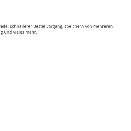
teile: schnellerer Bestellvorgang, speichern von mehreren
g und vieles mehr.