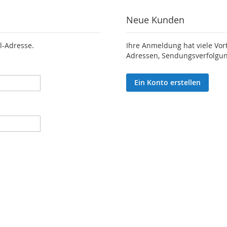
Neue Kunden
l-Adresse.
Ihre Anmeldung hat viele Vor
Adressen, Sendungsverfolgun
Ein Konto erstellen