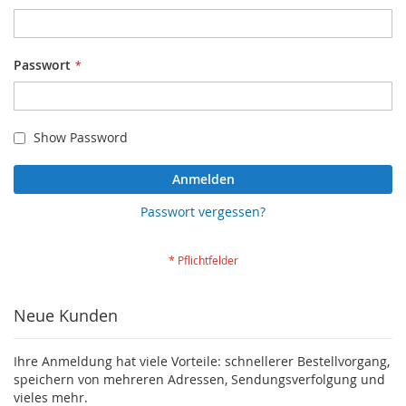
Passwort
Show Password
Anmelden
Passwort vergessen?
Neue Kunden
Ihre Anmeldung hat viele Vorteile: schnellerer Bestellvorgang,
speichern von mehreren Adressen, Sendungsverfolgung und
vieles mehr.