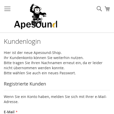
Zum
Inhalt
Such
Me
springen
Kundenlogin
Hier ist der neue Apesound-Shop.
Ihr Kundenkonto können Sie weiterhin nutzen.
Bitte tragen Sie Ihren Nachnamen erneut ein, da er leider
nicht übernommen werden konnte.
Bitte wählen Sie auch ein neues Passwort.
Registrierte Kunden
Wenn Sie ein Konto haben, melden Sie sich mit Ihrer e-Mail-
Adresse.
E-Mail