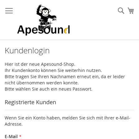
Zum
Inhalt
Such
Me
springen
Kundenlogin
Hier ist der neue Apesound-Shop.
Ihr Kundenkonto können Sie weiterhin nutzen.
Bitte tragen Sie Ihren Nachnamen erneut ein, da er leider
nicht übernommen werden konnte.
Bitte wählen Sie auch ein neues Passwort.
Registrierte Kunden
Wenn Sie ein Konto haben, melden Sie sich mit Ihrer e-Mail-
Adresse.
E-Mail