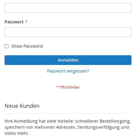
Passwort
Show Password
Anmelden
Passwort vergessen?
Neue Kunden
Ihre Anmeldung hat viele Vorteile: schnellerer Bestellvorgang,
speichern von mehreren Adressen, Sendungsverfolgung und
vieles mehr.