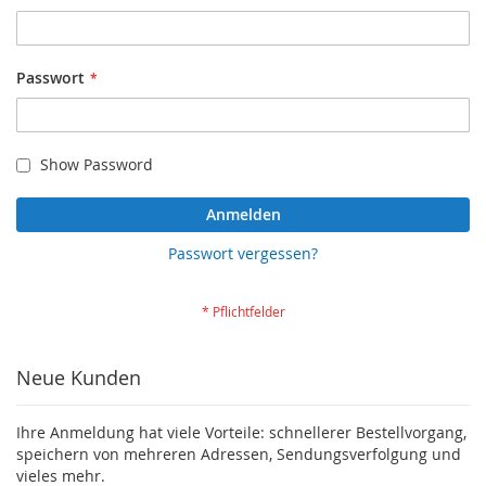
Passwort
Show Password
Anmelden
Passwort vergessen?
Neue Kunden
Ihre Anmeldung hat viele Vorteile: schnellerer Bestellvorgang,
speichern von mehreren Adressen, Sendungsverfolgung und
vieles mehr.