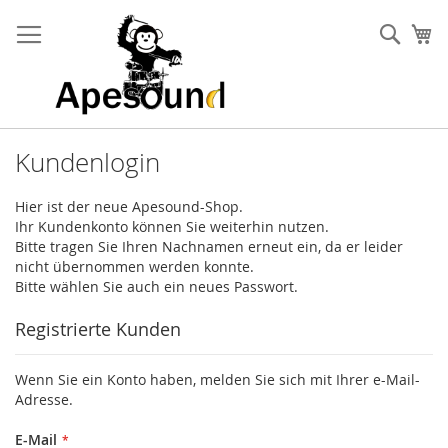
Zum
Inhalt
Such
Me
springen
Kundenlogin
Hier ist der neue Apesound-Shop.
Ihr Kundenkonto können Sie weiterhin nutzen.
Bitte tragen Sie Ihren Nachnamen erneut ein, da er leider
nicht übernommen werden konnte.
Bitte wählen Sie auch ein neues Passwort.
Registrierte Kunden
Wenn Sie ein Konto haben, melden Sie sich mit Ihrer e-Mail-
Adresse.
E-Mail