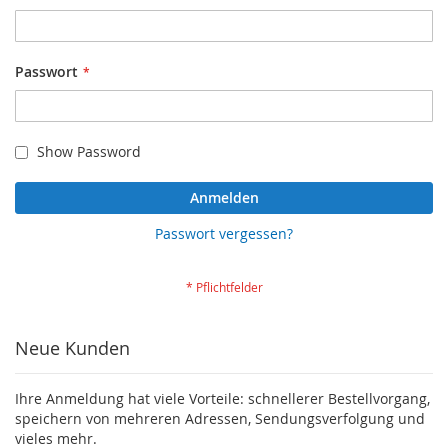
Passwort
Show Password
Anmelden
Passwort vergessen?
Neue Kunden
Ihre Anmeldung hat viele Vorteile: schnellerer Bestellvorgang,
speichern von mehreren Adressen, Sendungsverfolgung und
vieles mehr.