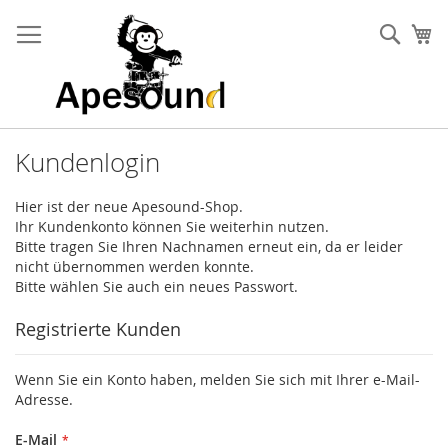
Zum
Inhalt
Such
Me
springen
Kundenlogin
Hier ist der neue Apesound-Shop.
Ihr Kundenkonto können Sie weiterhin nutzen.
Bitte tragen Sie Ihren Nachnamen erneut ein, da er leider
nicht übernommen werden konnte.
Bitte wählen Sie auch ein neues Passwort.
Registrierte Kunden
Wenn Sie ein Konto haben, melden Sie sich mit Ihrer e-Mail-
Adresse.
E-Mail