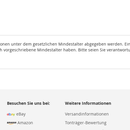
rsonen unter dem gesetzlichen Mindestalter abgegeben werden. Eine
ich vorgeschriebene Mindestalter haben. Bitte seien Sie verantwort
Besuchen Sie uns bei:
Weitere Informationen
eBay
Versandinformationen
Amazon
Tonträger-Bewertung