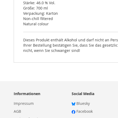
Stärke: 46.0 % Vol.
Größe: 700 ml
Verpackung: Karton
Non-chill filtered
Natural colour
Dieses Produkt enthält Alkohol und darf nicht an Pe
Ihrer Bestellung bestätigen Sie, dass Sie das gesetzl
nicht, wenn Sie schwanger sind!
Informationen
Social Media
Impressum
Bluesky
AGB
Facebook