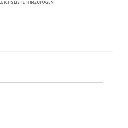
LEICHSLISTE HINZUFÜGEN