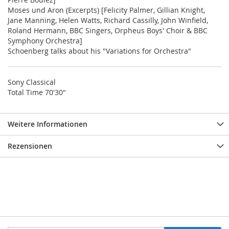
Moses und Aron (Excerpts) [Felicity Palmer, Gillian Knight,
Jane Manning, Helen Watts, Richard Cassilly, John Winfield,
Roland Hermann, BBC Singers, Orpheus Boys' Choir & BBC
Symphony Orchestra]
Schoenberg talks about his "Variations for Orchestra"
Sony Classical
Total Time 70'30"
Weitere Informationen
Rezensionen