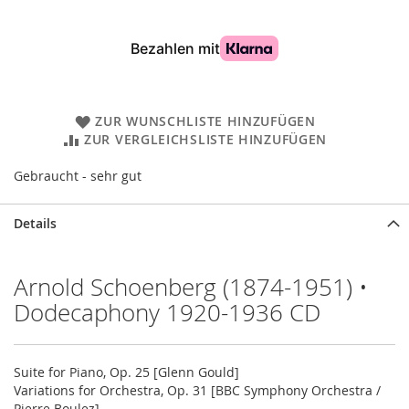
ZUR WUNSCHLISTE HINZUFÜGEN
ZUR VERGLEICHSLISTE HINZUFÜGEN
Gebraucht - sehr gut
Details
Arnold Schoenberg (1874-1951) •
Dodecaphony 1920-1936 CD
Suite for Piano, Op. 25 [Glenn Gould]
Variations for Orchestra, Op. 31 [BBC Symphony Orchestra /
Pierre Boulez]