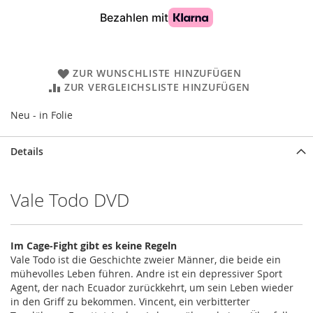
ZUR WUNSCHLISTE HINZUFÜGEN
ZUR VERGLEICHSLISTE HINZUFÜGEN
Neu - in Folie
Details
Vale Todo DVD
Im Cage-Fight gibt es keine Regeln
Vale Todo ist die Geschichte zweier Männer, die beide ein
mühevolles Leben führen. Andre ist ein depressiver Sport
Agent, der nach Ecuador zurückkehrt, um sein Leben wieder
in den Griff zu bekommen. Vincent, ein verbitterter