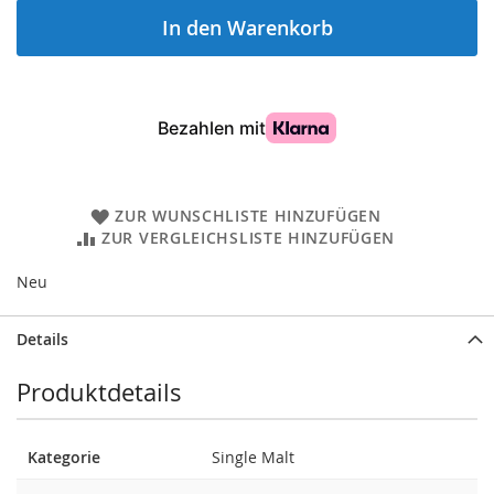
In den Warenkorb
ZUR WUNSCHLISTE HINZUFÜGEN
ZUR VERGLEICHSLISTE HINZUFÜGEN
Neu
Details
Produktdetails
Kategorie
Single Malt