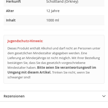
Herkunft
Schottland (Orkney)
Alter
12 Jahre
Inhalt
1000 ml
Jugendschutz-Hinweis:
Dieses Produkt enthält Alkohol und darf nicht an Personen unter
dem gesetzlichen Mindestalter abgegeben werden. Eine
Lieferung an Minderjährige ist nicht möglich. Mit Ihrer Bestellung
bestätigen Sie, dass Sie das gesetzlich vorgeschriebene
Mindestalter haben.
Bitte seien Sie verantwortungsvoll im
Umgang mit diesem Artikel.
Trinken Sie nicht, wenn Sie
schwanger sind!
Rezensionen