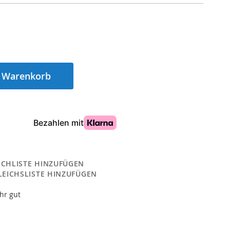
n Warenkorb
CHLISTE HINZUFÜGEN
LEICHSLISTE HINZUFÜGEN
hr gut