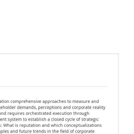
putation comprehensive approaches to measure and
akeholder demands, perceptions and corporate reality
 and requires orchestrated execution through
t system to establish a closed cycle of strategic
: What is reputation and which conceptualizations
les and future trends in the field of corporate