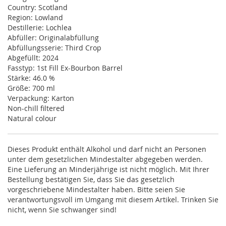
Country: Scotland
Region: Lowland
Destillerie: Lochlea
Abfüller: Originalabfüllung
Abfüllungsserie: Third Crop
Abgefüllt: 2024
Fasstyp: 1st Fill Ex-Bourbon Barrel
Stärke: 46.0 %
Größe: 700 ml
Verpackung: Karton
Non-chill filtered
Natural colour
Dieses Produkt enthält Alkohol und darf nicht an Personen
unter dem gesetzlichen Mindestalter abgegeben werden.
Eine Lieferung an Minderjährige ist nicht möglich. Mit Ihrer
Bestellung bestätigen Sie, dass Sie das gesetzlich
vorgeschriebene Mindestalter haben. Bitte seien Sie
verantwortungsvoll im Umgang mit diesem Artikel. Trinken Sie
nicht, wenn Sie schwanger sind!