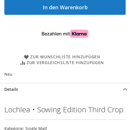
In den Warenkorb
ZUR WUNSCHLISTE HINZUFÜGEN
ZUR VERGLEICHSLISTE HINZUFÜGEN
Neu
Details
Lochlea • Sowing Edition Third Crop
Kategorie: Single Malt