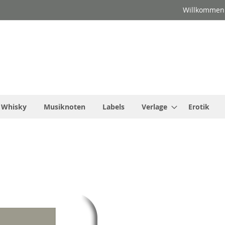
Willkommen
Whisky
Musiknoten
Labels
Verlage
Erotik