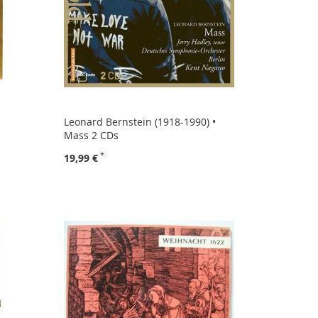
Leonard Bernstein (1918-1990) •
Mass 2 CDs
19,99 €