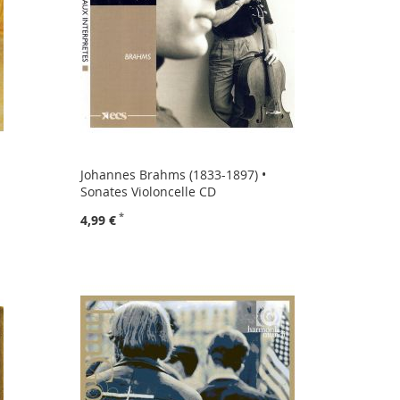
Johannes Brahms (1833-1897) •
Sonates Violoncelle CD
4,99 €