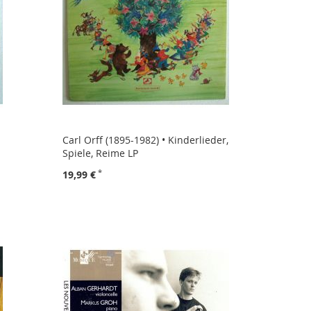
Carl Orff (1895-1982) • Kinderlieder,
Spiele, Reime LP
19,99 €