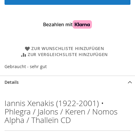
ZUR WUNSCHLISTE HINZUFÜGEN
ZUR VERGLEICHSLISTE HINZUFÜGEN
Gebraucht - sehr gut
Details
Iannis Xenakis (1922-2001) •
Phlegra / Jalons / Keren / Nomos
Alpha / Thalleïn CD