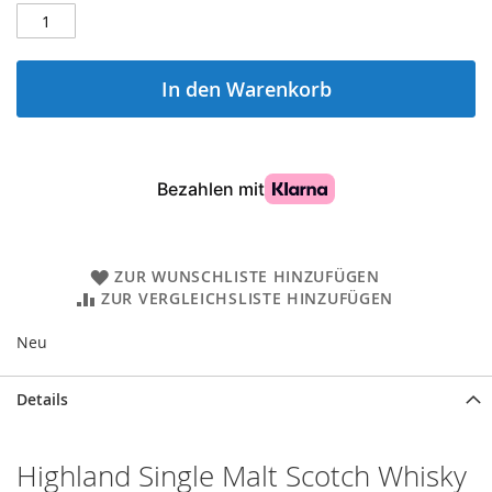
In den Warenkorb
ZUR WUNSCHLISTE HINZUFÜGEN
ZUR VERGLEICHSLISTE HINZUFÜGEN
Neu
Details
Highland Single Malt Scotch Whisky