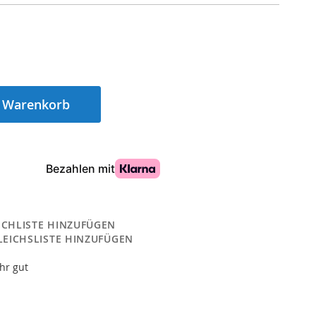
n Warenkorb
CHLISTE HINZUFÜGEN
LEICHSLISTE HINZUFÜGEN
hr gut