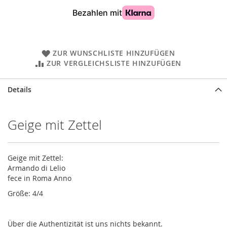
ZUR WUNSCHLISTE HINZUFÜGEN
ZUR VERGLEICHSLISTE HINZUFÜGEN
Details
Geige mit Zettel
Geige mit Zettel:
Armando di Lelio
fece in Roma Anno
Größe: 4/4
Über die Authentizität ist uns nichts bekannt.