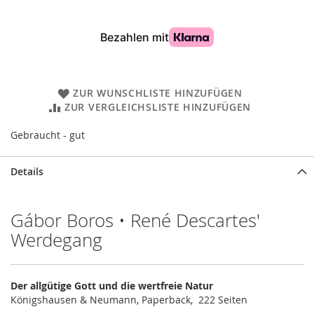
ZUR WUNSCHLISTE HINZUFÜGEN
ZUR VERGLEICHSLISTE HINZUFÜGEN
Gebraucht - gut
Details
Gábor Boros • René Descartes'
Werdegang
Der allgütige Gott und die wertfreie Natur
Königshausen & Neumann, Paperback, 222 Seiten