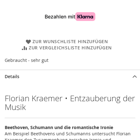
ZUR WUNSCHLISTE HINZUFÜGEN
ZUR VERGLEICHSLISTE HINZUFÜGEN
Gebraucht - sehr gut
Details
Florian Kraemer • Entzauberung der
Musik
Beethoven, Schumann und die romantische Ironie
Am Beispiel Beethovens und Schumanns untersucht Florian
Kraemer den Zusammenhang zwischen Ironie und