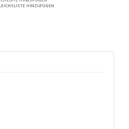
LEICHSLISTE HINZUFÜGEN