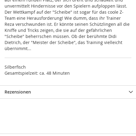
unvermittelt Hindernisse vor den Spielern aufploppen lässt.
Der Wettkampf auf der "Scheibe" ist sogar für das coole Z-
Team eine Herausforderung! Wie dumm, dass ihr Trainer
Reza verschwunden ist. Er könnte seinen Schützlingen all die
Kniffe und Tricks zeigen, die sie auf der gefährlichen
"Scheibe" beherrschen müssen. Ob der berühmte Didi
Dietrich, der "Meister der Scheibe", das Training vielleicht
übernimmt...
Silberfisch
Gesamtspielzeit: ca. 48 Minuten
Rezensionen