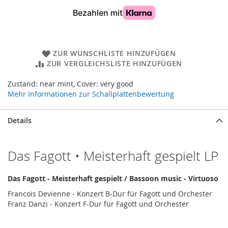
ZUR WUNSCHLISTE HINZUFÜGEN
ZUR VERGLEICHSLISTE HINZUFÜGEN
Zustand: near mint, Cover: very good
Mehr Informationen zur Schallplattenbewertung
Details
Das Fagott • Meisterhaft gespielt LP
Das Fagott - Meisterhaft gespielt / Bassoon music - Virtuoso
Francois Devienne - Konzert B-Dur für Fagott und Orchester
Franz Danzi - Konzert F-Dur für Fagott und Orchester