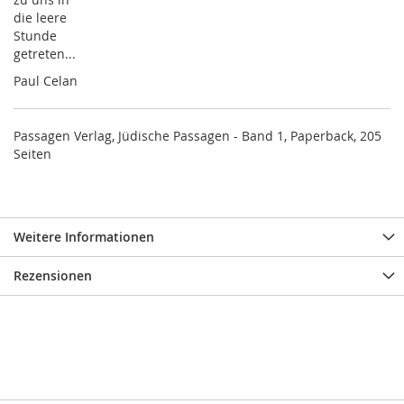
die leere
Stunde
getreten...
Paul Celan
Passagen Verlag, Jüdische Passagen - Band 1, Paperback, 205
Seiten
Weitere Informationen
Rezensionen