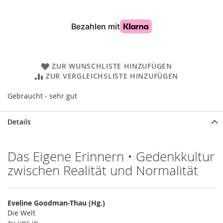
ZUR WUNSCHLISTE HINZUFÜGEN
ZUR VERGLEICHSLISTE HINZUFÜGEN
Gebraucht - sehr gut
Details
Das Eigene Erinnern • Gedenkkultur
zwischen Realität und Normalität
Eveline Goodman-Thau (Hg.)
Die Welt
zu uns in