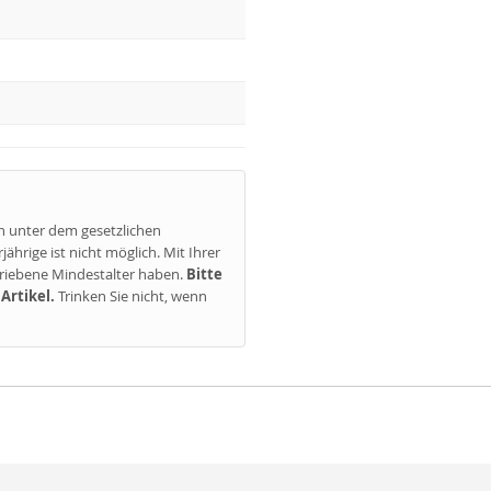
n unter dem gesetzlichen
hrige ist nicht möglich. Mit Ihrer
chriebene Mindestalter haben.
Bitte
Artikel.
Trinken Sie nicht, wenn