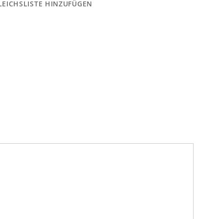
LEICHSLISTE HINZUFÜGEN