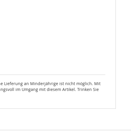
 Lieferung an Minderjährige ist nicht möglich. Mit
ungsvoll im Umgang mit diesem Artikel. Trinken Sie