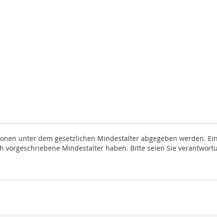
rsonen unter dem gesetzlichen Mindestalter abgegeben werden. Eine
ich vorgeschriebene Mindestalter haben. Bitte seien Sie verantwort