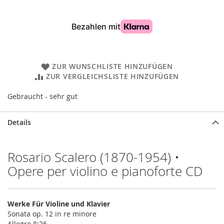
ZUR WUNSCHLISTE HINZUFÜGEN
ZUR VERGLEICHSLISTE HINZUFÜGEN
Gebraucht - sehr gut
Details
Rosario Scalero (1870-1954) •
Opere per violino e pianoforte CD
Werke Für Violine und Klavier
Sonata op. 12 in re minore
Allegro 8:26