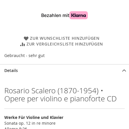
ZUR WUNSCHLISTE HINZUFÜGEN
ZUR VERGLEICHSLISTE HINZUFÜGEN
Gebraucht - sehr gut
Details
Rosario Scalero (1870-1954) •
Opere per violino e pianoforte CD
Werke Für Violine und Klavier
Sonata op. 12 in re minore
Allegro 8:26