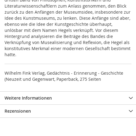
Literaturwissenschaftlern zum Anlass genommen, den Blick
zurück zu den Anfängen der Museumsidee, insbesondere zur
Idee des Kunstmuseums, zu lenken. Diese Anfänge sind aber,
ebenso wie die Idee der Kunstgeschichte überhaupt,
unlösbar mit dem Namen Hegels verknüpft. Vor diesem
Hintergrund analysieren die Beiträge des Bandes die
Verknüpfung von Musealisierung und Reflexion, die Hegel als
konstitutives Merkmal einer modernen Gesellschaft bestimmt
hatte.
Wilhelm Fink Verlag, Gedächtnis - Erinnerung - Geschichte
(Neuzeit und Gegenwart, Paperback, 275 Seiten
Weitere Informationen
Rezensionen