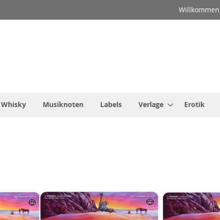
Willkommen
Whisky
Musiknoten
Labels
Verlage
Erotik