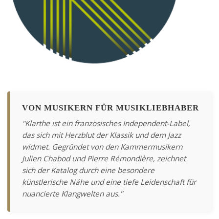
VON MUSIKERN FÜR MUSIKLIEBHABER
"Klarthe ist ein französisches Independent-Label,
das sich mit Herzblut der Klassik und dem Jazz
widmet. Gegründet von den Kammermusikern
Julien Chabod und Pierre Rémondière, zeichnet
sich der Katalog durch eine besondere
künstlerische Nähe und eine tiefe Leidenschaft für
nuancierte Klangwelten aus."