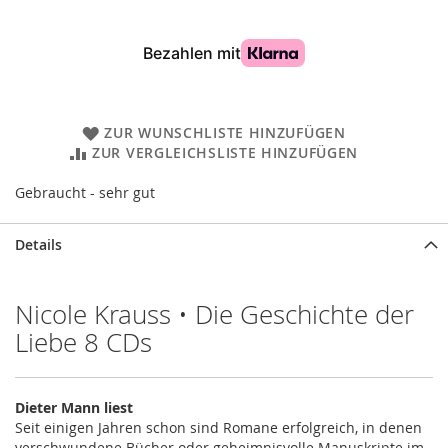
ZUR WUNSCHLISTE HINZUFÜGEN
ZUR VERGLEICHSLISTE HINZUFÜGEN
Gebraucht - sehr gut
Details
Nicole Krauss • Die Geschichte der
Liebe 8 CDs
Dieter Mann liest
Seit einigen Jahren schon sind Romane erfolgreich, in denen
verschwundene Bücher oder geheimnisvolle Manuskripte im