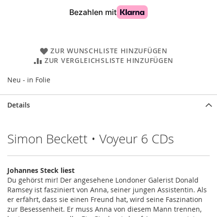
ZUR WUNSCHLISTE HINZUFÜGEN
ZUR VERGLEICHSLISTE HINZUFÜGEN
Neu - in Folie
Details
Simon Beckett • Voyeur 6 CDs
Johannes Steck liest
Du gehörst mir! Der angesehene Londoner Galerist Donald
Ramsey ist fasziniert von Anna, seiner jungen Assistentin. Als
er erfährt, dass sie einen Freund hat, wird seine Faszination
zur Besessenheit. Er muss Anna von diesem Mann trennen,