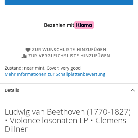
ZUR WUNSCHLISTE HINZUFÜGEN
ZUR VERGLEICHSLISTE HINZUFÜGEN
Zustand: near mint, Cover: very good
Mehr Informationen zur Schallplattenbewertung
Details
Ludwig van Beethoven (1770-1827)
• Violoncellosonaten LP • Clemens
Dillner