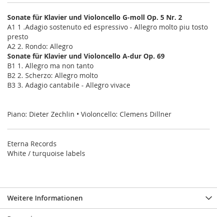
Sonate für Klavier und Violoncello G-moll Op. 5 Nr. 2
A1 1 .Adagio sostenuto ed espressivo - Allegro molto piu tosto
presto
A2 2. Rondo: Allegro
Sonate für Klavier und Violoncello A-dur Op. 69
B1 1. Allegro ma non tanto
B2 2. Scherzo: Allegro molto
B3 3. Adagio cantabile - Allegro vivace
Piano: Dieter Zechlin • Violoncello: Clemens Dillner
Eterna Records
White / turquoise labels
Weitere Informationen