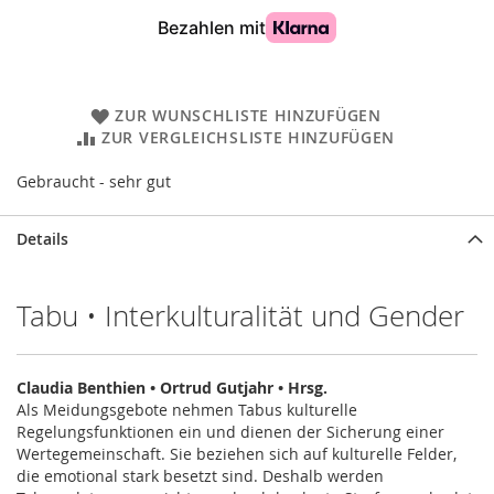
ZUR WUNSCHLISTE HINZUFÜGEN
ZUR VERGLEICHSLISTE HINZUFÜGEN
Gebraucht - sehr gut
Details
Tabu • Interkulturalität und Gender
Claudia Benthien • Ortrud Gutjahr • Hrsg.
Als Meidungsgebote nehmen Tabus kulturelle
Regelungsfunktionen ein und dienen der Sicherung einer
Wertegemeinschaft. Sie beziehen sich auf kulturelle Felder,
die emotional stark besetzt sind. Deshalb werden