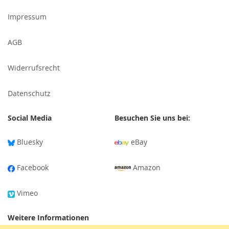
Newsletter
Impressum
an:
AGB
Widerrufsrecht
Datenschutz
Social Media
Besuchen Sie uns bei:
Bluesky
eBay
Facebook
Amazon
Vimeo
Weitere Informationen