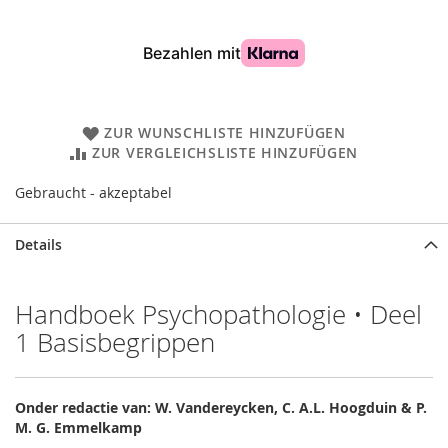
ZUR WUNSCHLISTE HINZUFÜGEN
ZUR VERGLEICHSLISTE HINZUFÜGEN
Gebraucht - akzeptabel
Details
Handboek Psychopathologie • Deel
1 Basisbegrippen
Onder redactie van: W. Vandereycken, C. A.L. Hoogduin & P.
M. G. Emmelkamp