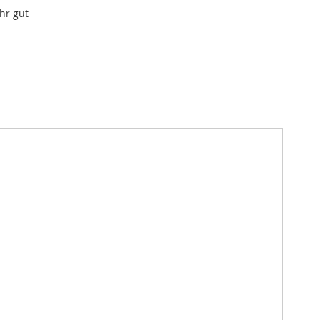
hr gut