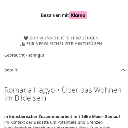
ZUR WUNSCHLISTE HINZUFÜGEN
ZUR VERGLEICHSLISTE HINZUFÜGEN
Gebraucht - sehr gut
Details
Romana Hagyo • Über das Wohnen
im Bilde sein
in künstlerischer Zusammenarbeit mit Silke Maier-Gamauf
Im Kontext der Debatte um Potentiale und Grenzen
künstlerischer Forschung unternimmt diese Studie das