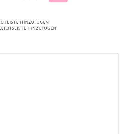
CHLISTE HINZUFÜGEN
LEICHSLISTE HINZUFÜGEN