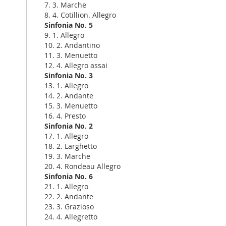
7. 3. Marche
8. 4. Cotillion. Allegro
Sinfonia No. 5
9. 1. Allegro
10. 2. Andantino
11. 3. Menuetto
12. 4. Allegro assai
Sinfonia No. 3
13. 1. Allegro
14. 2. Andante
15. 3. Menuetto
16. 4. Presto
Sinfonia No. 2
17. 1. Allegro
18. 2. Larghetto
19. 3. Marche
20. 4. Rondeau Allegro
Sinfonia No. 6
21. 1. Allegro
22. 2. Andante
23. 3. Grazioso
24. 4. Allegretto